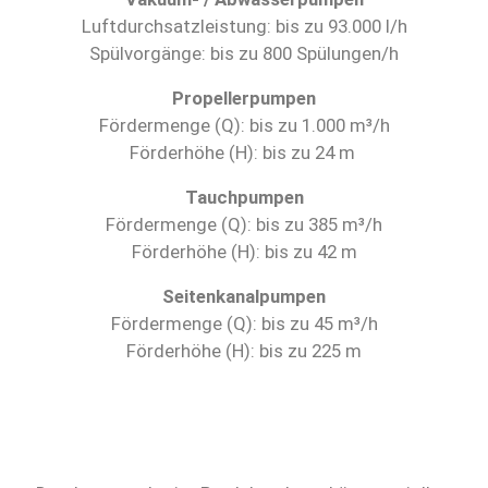
Luftdurchsatzleistung: bis zu 93.000 l/h
Spülvorgänge: bis zu 800 Spülungen/h
Propellerpumpen
Fördermenge (Q): bis zu 1.000 m³/h
Förderhöhe (H): bis zu 24 m
Tauchpumpen
Fördermenge (Q): bis zu 385 m³/h
Förderhöhe (H): bis zu 42 m
Seitenkanalpumpen
Fördermenge (Q): bis zu 45 m³/h
Förderhöhe (H): bis zu 225 m