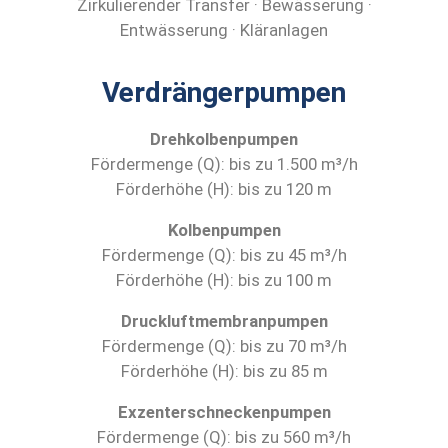
Zirkulierender Transfer · Bewässerung ·
Entwässerung · Kläranlagen
Verdrängerpumpen
Drehkolbenpumpen
Fördermenge (Q): bis zu 1.500 m³/h
Förderhöhe (H): bis zu 120 m
Kolbenpumpen
Fördermenge (Q): bis zu 45 m³/h
Förderhöhe (H): bis zu 100 m
Druckluftmembranpumpen
Fördermenge (Q): bis zu 70 m³/h
Förderhöhe (H): bis zu 85 m
Exzenterschneckenpumpen
Fördermenge (Q): bis zu 560 m³/h