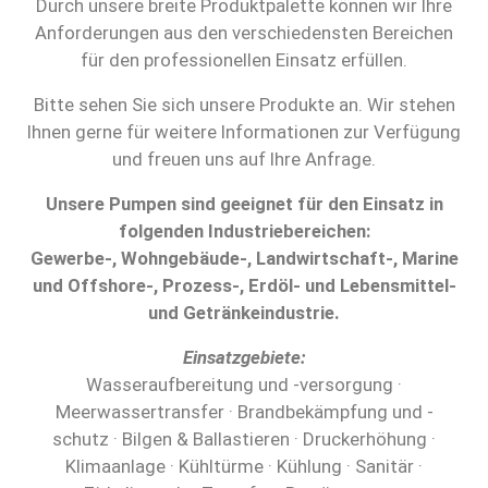
Durch unsere breite Produktpalette können wir Ihre
Anforderungen aus den verschiedensten Bereichen
für den professionellen Einsatz erfüllen.
Bitte sehen Sie sich unsere Produkte an. Wir stehen
Ihnen gerne für weitere Informationen zur Verfügung
und freuen uns auf Ihre Anfrage.
Unsere Pumpen sind geeignet für den Einsatz in
folgenden Industriebereichen:
Gewerbe-, Wohngebäude-, Landwirtschaft-, Marine
und Offshore-, Prozess-, Erdöl- und Lebensmittel-
und Getränkeindustrie.
Einsatzgebiete:
Wasseraufbereitung und -versorgung ·
Meerwassertransfer · Brandbekämpfung und -
schutz · Bilgen & Ballastieren · Druckerhöhung ·
Klimaanlage · Kühltürme · Kühlung · Sanitär ·