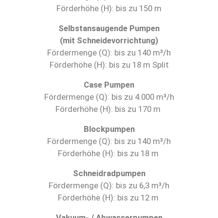
Förderhöhe (H): bis zu 150 m
Selbstansaugende Pumpen
(mit Schneidevorrichtung)
Fördermenge (Q): bis zu 140 m³/h
Förderhöhe (H): bis zu 18 m Split
Case Pumpen
Fördermenge (Q): bis zu 4.000 m³/h
Förderhöhe (H): bis zu 170 m
Blockpumpen
Fördermenge (Q): bis zu 140 m³/h
Förderhöhe (H): bis zu 18 m
Schneidradpumpen
Fördermenge (Q): bis zu 6,3 m³/h
Förderhöhe (H): bis zu 12 m
Vakuum- / Abwasserpumpen