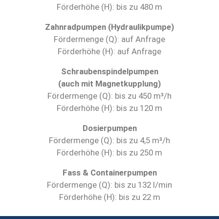
Förderhöhe (H): bis zu 480 m
Zahnradpumpen (Hydraulikpumpe)
Fördermenge (Q): auf Anfrage
Förderhöhe (H): auf Anfrage
Schraubenspindelpumpen
(auch mit Magnetkupplung)
Fördermenge (Q): bis zu 450 m³/h
Förderhöhe (H): bis zu 120 m
Dosierpumpen
Fördermenge (Q): bis zu 4,5 m³/h
Förderhöhe (H): bis zu 250 m
Fass & Containerpumpen
Fördermenge (Q): bis zu 132 l/min
Förderhöhe (H): bis zu 22 m