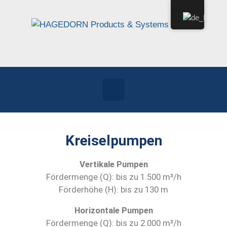
Kreiselpumpen
Vertikale Pumpen
Fördermenge (Q): bis zu 1.500 m³/h
Förderhöhe (H): bis zu 130 m
Horizontale Pumpen
Fördermenge (Q): bis zu 2.000 m³/h