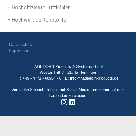
– Hocheffiziente Luftkühler
– Hochwertige Rohstoffe
Datenschutz
Impressum
HAGEDORN Products & Systems GmbH
Wester Trift 3 · 21745 Hemmoor
T: +49 - 4771 - 68904 - 0 · E:
info@hagedorn-products.de
Verbinden Sie sich mit uns auf Social Media, um immer auf dem
Laufenden zu bleiben!