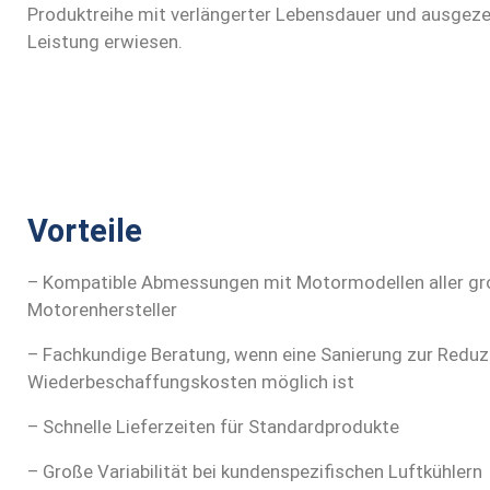
Produktreihe mit verlängerter Lebensdauer und ausgeze
Leistung erwiesen.
Vorteile
– Kompatible Abmessungen mit Motormodellen aller g
Motorenhersteller
– Fachkundige Beratung, wenn eine Sanierung zur Reduz
Wiederbeschaffungskosten möglich ist
– Schnelle Lieferzeiten für Standardprodukte
– Große Variabilität bei kundenspezifischen Luftkühlern